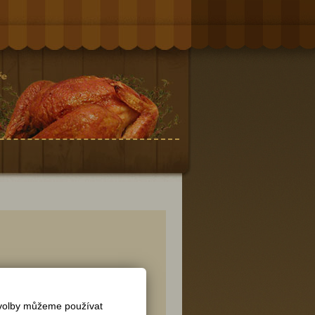
 volby můžeme používat